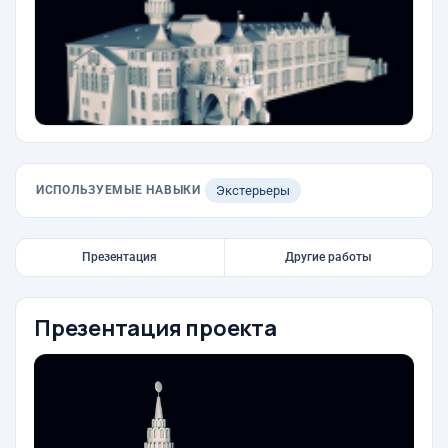
ИСПОЛЬЗУЕМЫЕ НАВЫКИ
Экстерьеры
Презентация
Другие работы
Презентация проекта