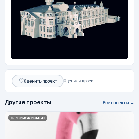
♡
Оценить проект
Оценили проект:
Другие проекты
Все проекты →
3D И ВИЗУАЛИЗАЦИЯ