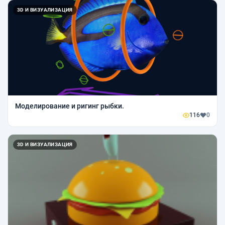
3D И ВИЗУАЛИЗАЦИЯ
Моделирование и ригинг рыбки.
116
0
3D И ВИЗУАЛИЗАЦИЯ