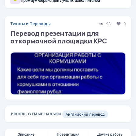
Премиум-сервис для лучших исполнителей
Тексты и Переводы
98
0
Перевод презентации для
откормочной площадки КРС
ИСПОЛЬЗУЕМЫЕ НАВЫКИ
Английский перевод
Описание
Презентация
Другие работы