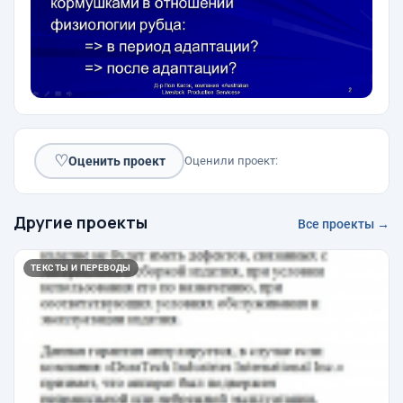
♡
Оценить проект
Оценили проект:
Другие проекты
Все проекты →
ТЕКСТЫ И ПЕРЕВОДЫ