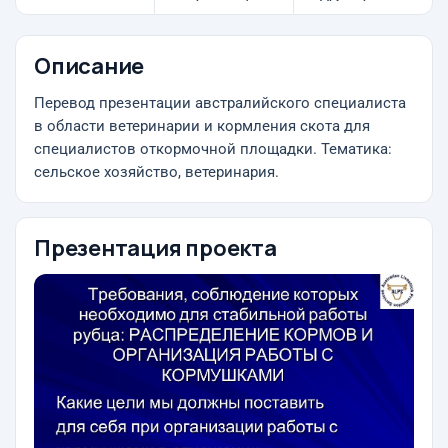
Описание
Перевод презентации австралийского специалиста
в области ветеринарии и кормления скота для
специалистов откормочной площадки. Тематика:
сельское хозяйство, ветеринария.
Презентация проекта