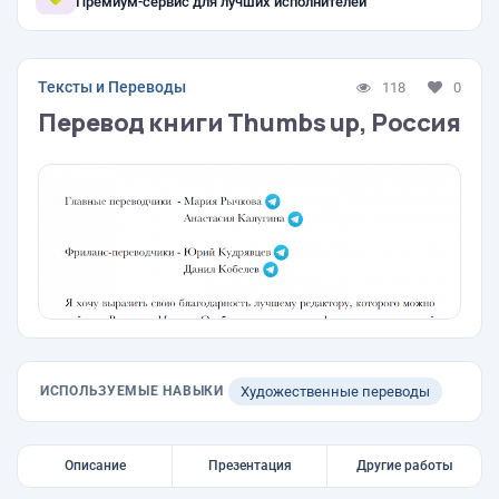
Премиум-сервис для лучших исполнителей
Тексты и Переводы
118
0
Перевод книги Thumbs up, Россия
ИСПОЛЬЗУЕМЫЕ НАВЫКИ
Художественные переводы
Описание
Презентация
Другие работы