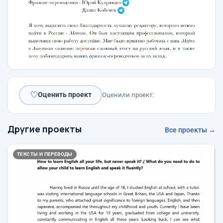
♡
Оценить проект
Оценили проект:
Другие проекты
Все проекты →
ТЕКСТЫ И ПЕРЕВОДЫ