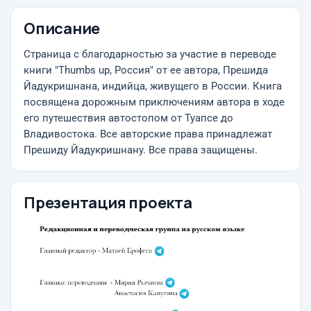
Описание
Страница с благодарностью за участие в переводе
книги "Thumbs up, Россия" от ее автора, Прешида
Йадукришнана, индийца, живущего в России. Книга
посвящена дорожным приключениям автора в ходе
его путешествия автостопом от Туапсе до
Владивостока. Все авторские права принадлежат
Прешиду Йадукришнану. Все права защищены.
Презентация проекта