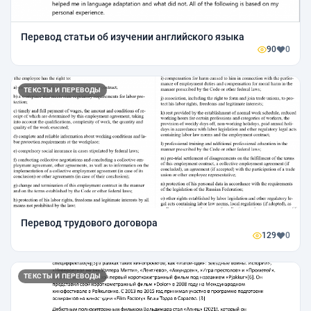
Перевод статьи об изучении английского языка
90
0
ТЕКСТЫ И ПЕРЕВОДЫ
Перевод трудового договора
129
0
ТЕКСТЫ И ПЕРЕВОДЫ