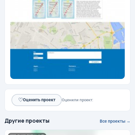
♡
Оценить проект
Оценили проект:
Другие проекты
Все проекты →