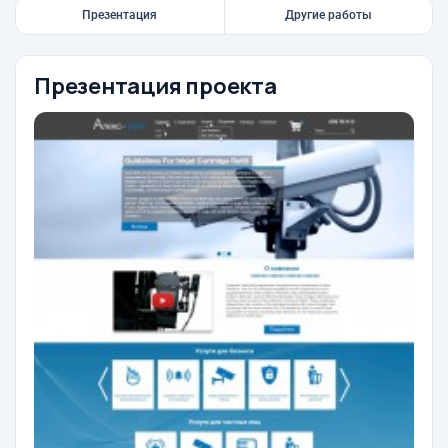
Презентация
Другие работы
Презентация проекта