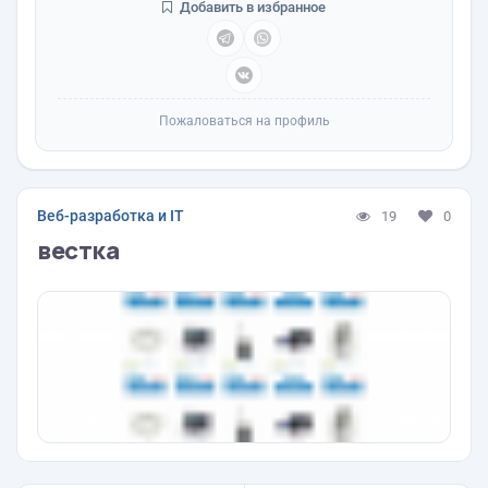
Добавить в избранное
Пожаловаться на профиль
Веб-разработка и IT
19
0
вестка