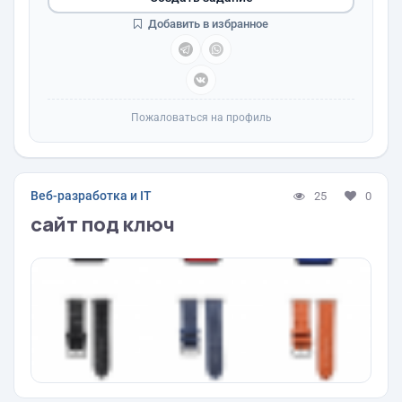
Добавить в избранное
Пожаловаться на профиль
Веб-разработка и IT
25
0
сайт под ключ