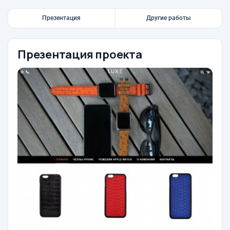
Презентация
Другие работы
Презентация проекта