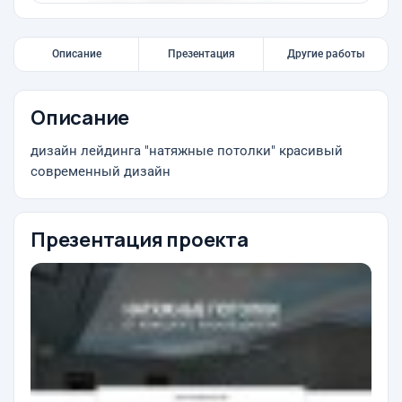
Описание
Презентация
Другие работы
Описание
дизайн лейдинга "натяжные потолки" красивый
современный дизайн
Презентация проекта