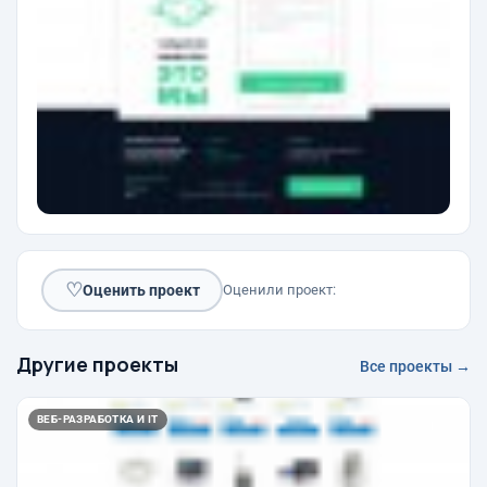
♡
Оценить проект
Оценили проект:
Другие проекты
Все проекты →
ВЕБ-РАЗРАБОТКА И IT