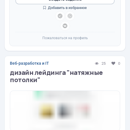
Добавить в избранное
Пожаловаться на профиль
Веб-разработка и IT
25
0
дизайн лейдинга "натяжные
потолки"