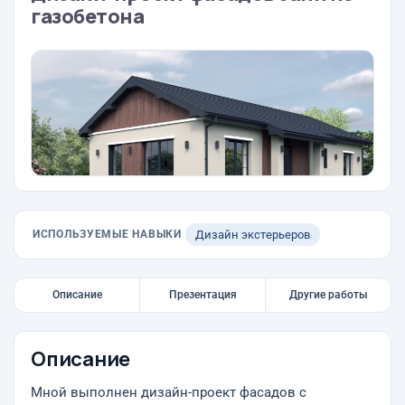
газобетона
ИСПОЛЬЗУЕМЫЕ НАВЫКИ
Дизайн экстерьеров
Описание
Презентация
Другие работы
Описание
Мной выполнен дизайн-проект фасадов с