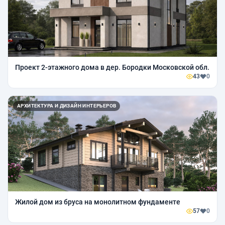
Проект 2-этажного дома в дер. Бородки Московской обл.
43
0
АРХИТЕКТУРА И ДИЗАЙН ИНТЕРЬЕРОВ
Жилой дом из бруса на монолитном фундаменте
57
0