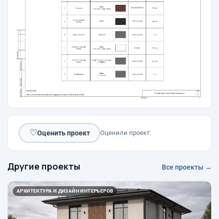
♡
Оценить проект
Оценили проект:
Другие проекты
Все проекты →
АРХИТЕКТУРА И ДИЗАЙН ИНТЕРЬЕРОВ