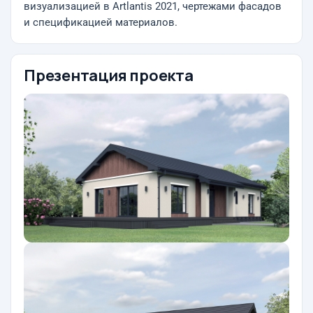
визуализацией в Artlantis 2021, чертежами фасадов
и спецификацией материалов.
Презентация проекта