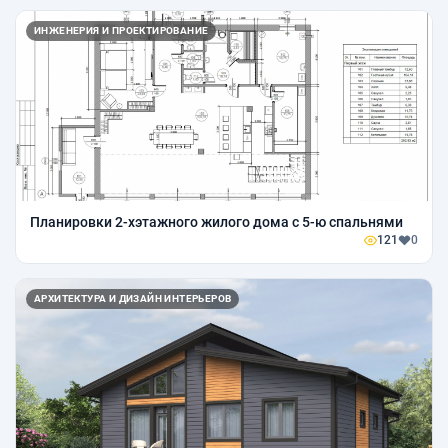
ИНЖЕНЕРИЯ И ПРОЕКТИРОВАНИЕ
Планировки 2-хэтажного жилого дома с 5-ю спальнями
121
0
АРХИТЕКТУРА И ДИЗАЙН ИНТЕРЬЕРОВ