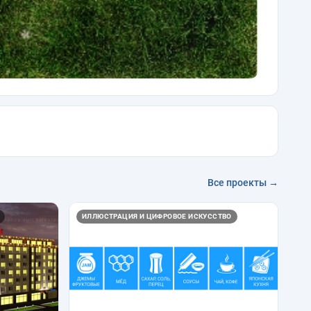
Все проекты →
ИЛЛЮСТРАЦИЯ И ЦИФРОВОЕ ИСКУССТВО