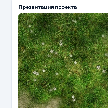
Презентация проекта