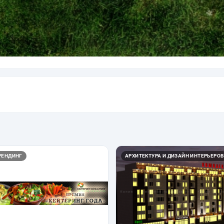
РЕНДИНГ
АРХИТЕКТУРА И ДИЗАЙН ИНТЕРЬЕРОВ