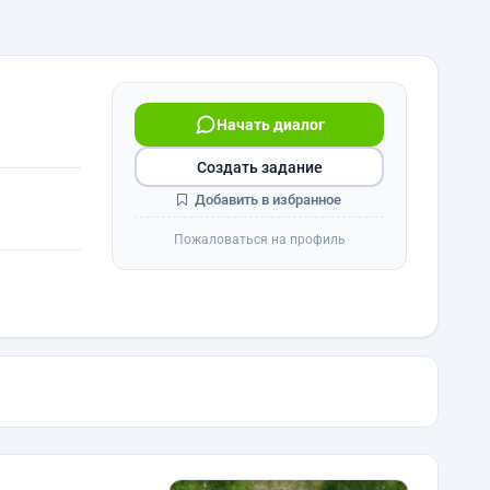
Начать диалог
Создать задание
Добавить в избранное
Пожаловаться на профиль