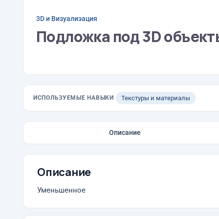
3D и Визуализация
Подложка под 3D объект
ИСПОЛЬЗУЕМЫЕ НАВЫКИ
Текстуры и материалы
Описание
Описание
Уменьшенное