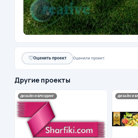
♡
Оценить проект
Оценили проект:
Другие проекты
ДИЗАЙН И БРЕНДИНГ
ДИЗАЙН И Б