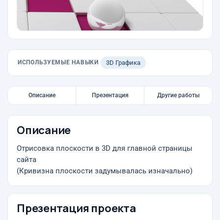
ИСПОЛЬЗУЕМЫЕ НАВЫКИ
3D Графика
Описание
Презентация
Другие работы
Описание
Отрисовка плоскости в 3D для главной страницы
сайта
(Кривизна плоскости задумывалась изначально)
Презентация проекта