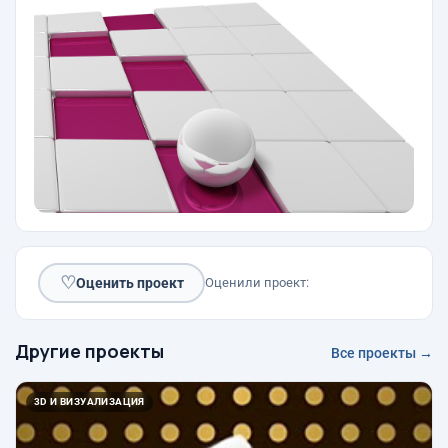
♡
Оценить проект
Оценили проект:
Другие проекты
Все проекты →
3D И ВИЗУАЛИЗАЦИЯ