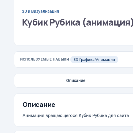
3D и Визуализация
Кубик Рубика (анимация
ИСПОЛЬЗУЕМЫЕ НАВЫКИ
3D Графика/Анимация
Описание
Описание
Анимация вращающегося Кубик Рубика для сайта