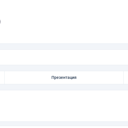
)
Презентация