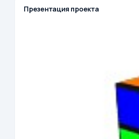
Презентация проекта