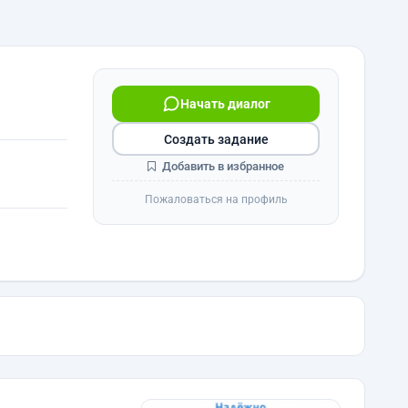
Начать диалог
Создать задание
Добавить в избранное
Пожаловаться на профиль