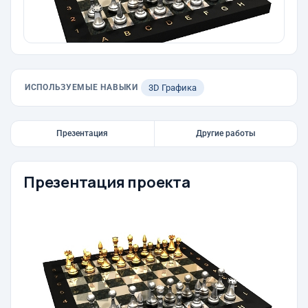
ИСПОЛЬЗУЕМЫЕ НАВЫКИ
3D Графика
Презентация
Другие работы
Презентация проекта