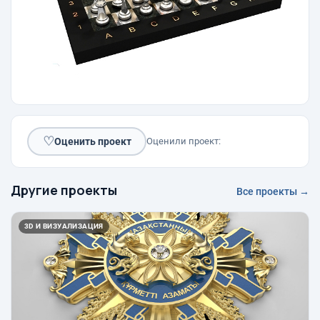
♡
Оценить проект
Оценили проект:
Другие проекты
Все проекты →
3D И ВИЗУАЛИЗАЦИЯ