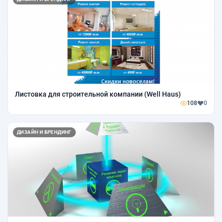
Листовка для строительной компании (Well Haus)
108
0
ДИЗАЙН И БРЕНДИНГ