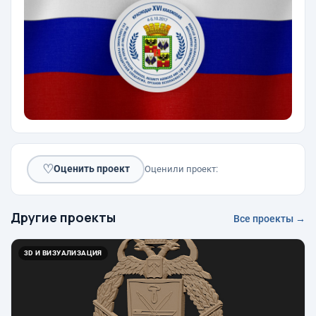
♡
Оценить проект
Оценили проект:
Другие проекты
Все проекты →
3D И ВИЗУАЛИЗАЦИЯ