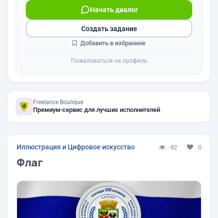
Начать диалог
Создать задание
Добавить в избранное
Пожаловаться на профиль
Freelance.Boutique
Премиум-сервис для лучших исполнителей
Иллюстрация и Цифровое искусство
92
0
Флаг