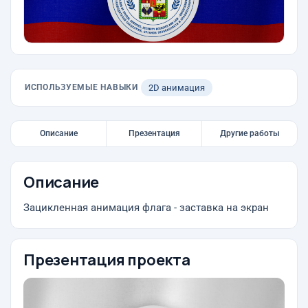
ИСПОЛЬЗУЕМЫЕ НАВЫКИ
2D анимация
Описание
Презентация
Другие работы
Описание
Зацикленная анимация флага - заставка на экран
Презентация проекта