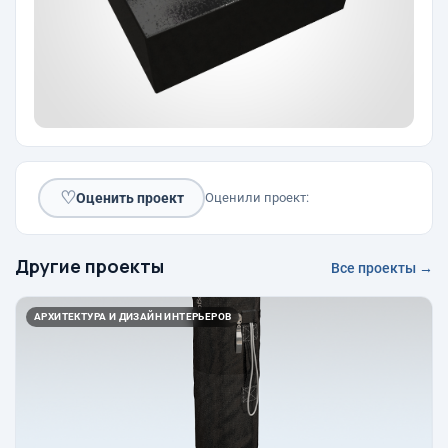
♡
Оценить проект
Оценили проект:
Другие проекты
Все проекты →
АРХИТЕКТУРА И ДИЗАЙН ИНТЕРЬЕРОВ