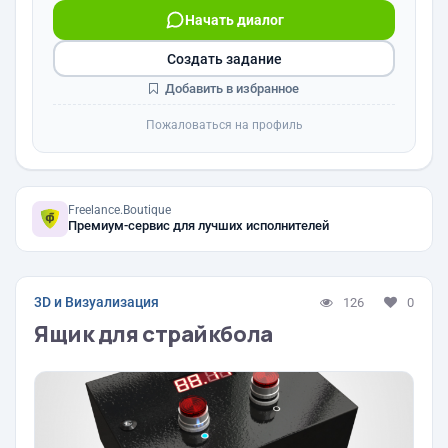
Начать диалог
Создать задание
Добавить в избранное
Пожаловаться на профиль
Freelance.Boutique
Премиум-сервис для лучших исполнителей
3D и Визуализация
126
0
Ящик для страйкбола