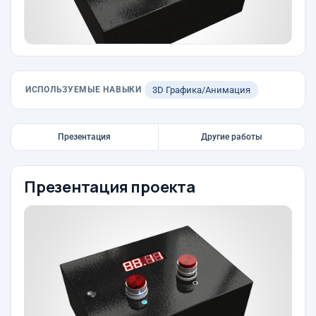
ИСПОЛЬЗУЕМЫЕ НАВЫКИ
3D Графика/Анимация
Презентация
Другие работы
Презентация проекта