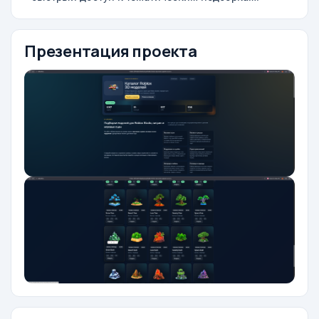
Презентация проекта