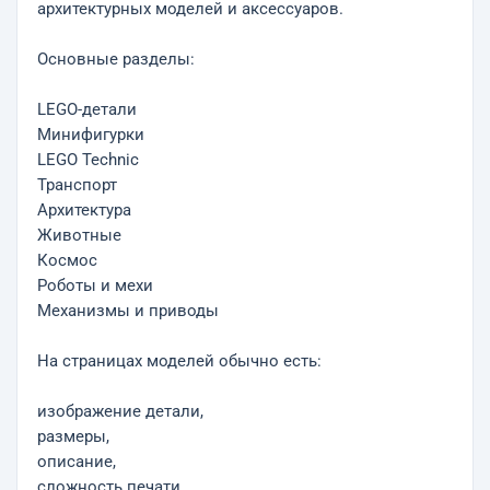
архитектурных моделей и аксессуаров.
Основные разделы:
LEGO-детали
Минифигурки
LEGO Technic
Транспорт
Архитектура
Животные
Космос
Роботы и мехи
Механизмы и приводы
На страницах моделей обычно есть:
изображение детали,
размеры,
описание,
сложность печати,