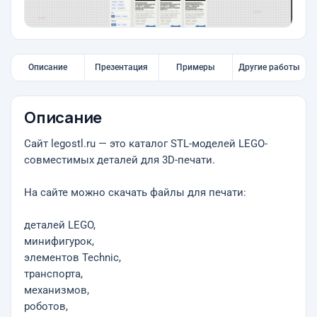
Описание
Презентация
Примеры
Другие работы
Описание
Сайт legostl.ru — это каталог STL-моделей LEGO-
совместимых деталей для 3D-печати.
На сайте можно скачать файлы для печати:
деталей LEGO,
минифигурок,
элементов Technic,
транспорта,
механизмов,
роботов,