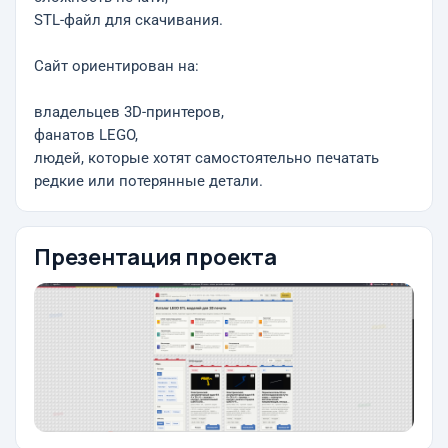
STL-файл для скачивания.
Сайт ориентирован на:
владельцев 3D-принтеров,
фанатов LEGO,
людей, которые хотят самостоятельно печатать
редкие или потерянные детали.
Презентация проекта