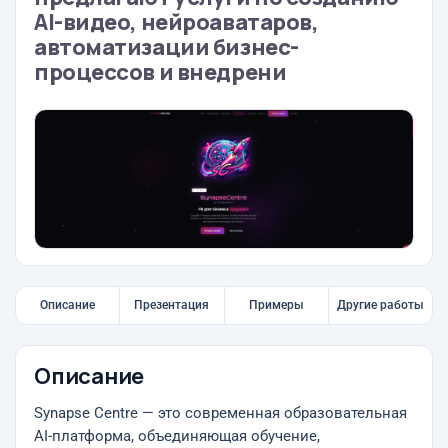
AI-видео, нейроаватаров,
автоматизации бизнес-
процессов и внедрени
Описание
Презентация
Примеры
Другие работы
Описание
Synapse Centre — это современная образовательная
AI-платформа, объединяющая обучение,