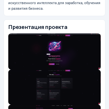
искусственного интеллекта для заработка, обучения
и развития бизнеса.
Презентация проекта