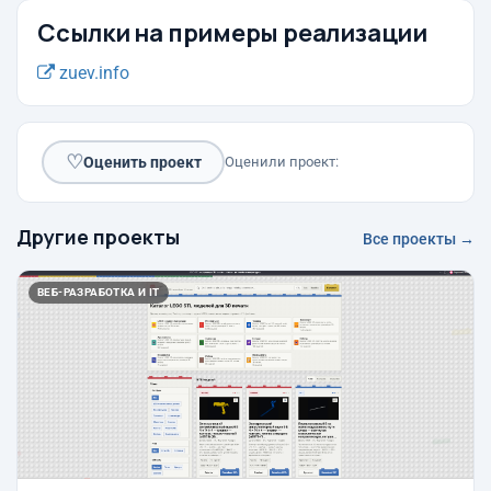
Ссылки на примеры реализации
zuev.info
♡
Оценить проект
Оценили проект:
Другие проекты
Все проекты →
ВЕБ-РАЗРАБОТКА И IT