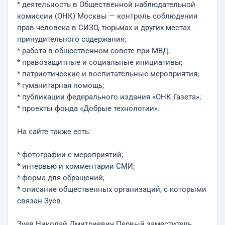
* деятельность в Общественной наблюдательной
комиссии (ОНК) Москвы — контроль соблюдения
прав человека в СИЗО, тюрьмах и других местах
принудительного содержания;
* работа в общественном совете при МВД;
* правозащитные и социальные инициативы;
* патриотические и воспитательные мероприятия;
* гуманитарная помощь;
* публикации федерального издания «ОНК Газета»;
* проекты фонда «Добрые технологии».
На сайте также есть:
* фотографии с мероприятий;
* интервью и комментарии СМИ;
* форма для обращений;
* описание общественных организаций, с которыми
связан Зуев.
Зуев Николай Дмитриевич Первый заместитель