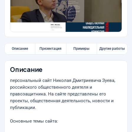
Описание
Презентация
Примеры
Другие работы
Описание
персональный сайт Николая Дмитриевича Зуева,
российского общественного деятеля и
правозащитника. На сайте представлены его
проекты, общественная деятельность, новости и
публикации.
Основные темы сайта: