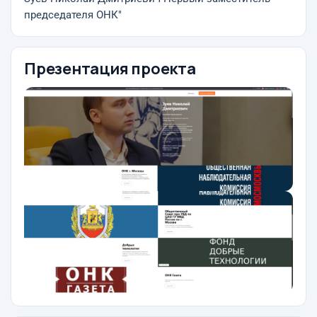
председателя ОНК"
Презентация проекта