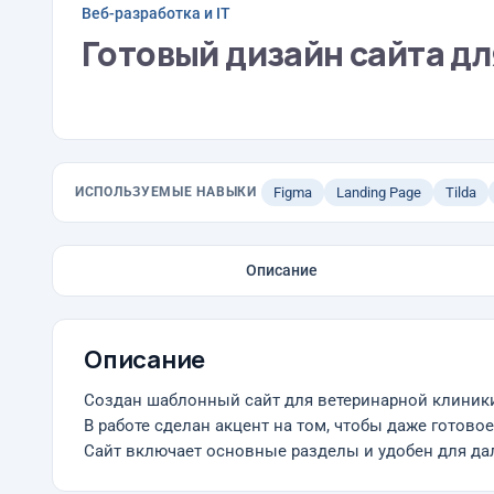
Веб-разработка и IT
Готовый дизайн сайта д
ИСПОЛЬЗУЕМЫЕ НАВЫКИ
Figma
Landing Page
Tilda
Описание
Описание
Создан шаблонный сайт для ветеринарной клиники
В работе сделан акцент на том, чтобы даже готов
Сайт включает основные разделы и удобен для да