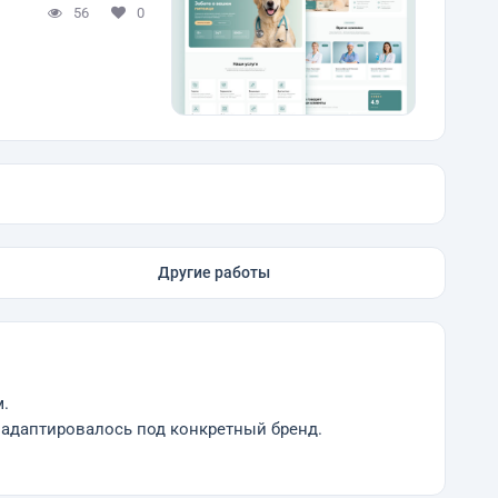
56
0
Другие работы
.
 адаптировалось под конкретный бренд.