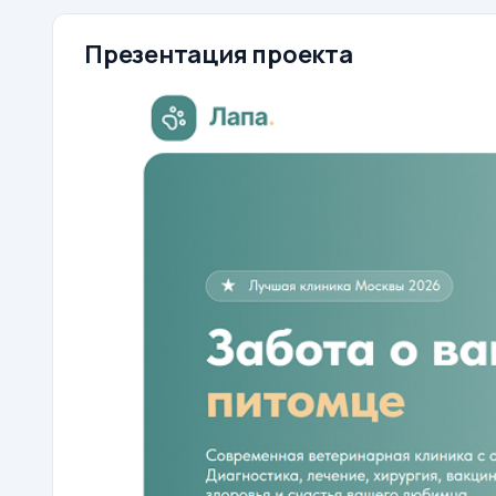
Презентация проекта