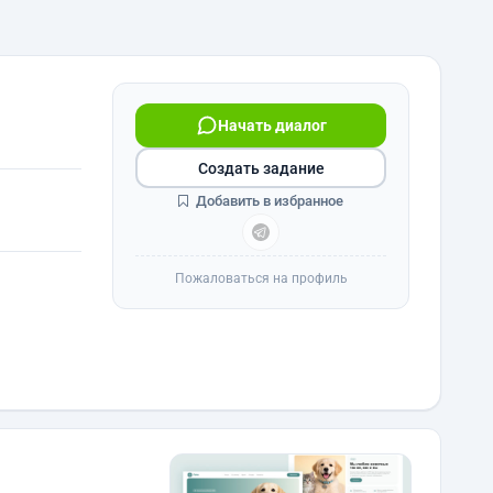
Начать диалог
Создать задание
Добавить в избранное
Пожаловаться на профиль