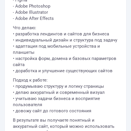
- Figma
- Adobe Photoshop
- Adobe Illustrator
- Adobe After Effects
Что делаю:
• разработка лендингов и сайтов для бизнеса
• индивидуальный дизайн и структура под задачу
• адаптация под мобильные устройства и
планшеты
• настройка форм, домена и базовых параметров
сайта
• доработка и улучшение существующих сайтов
Подход к работе:
• продумываю структуру и логику страницы
• делаю аккуратный и современный визуал
• учитываю задачи бизнеса и восприятие
пользователя
• довожу сайт до готового состояния
В результате вы получаете понятный и
аккуратный сайт, который можно использовать