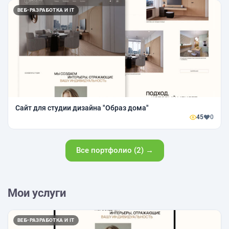
ВЕБ-РАЗРАБОТКА И IT
Сайт для студии дизайна "Образ дома"
45
0
Все портфолио (2) →
Мои услуги
ВЕБ-РАЗРАБОТКА И IT