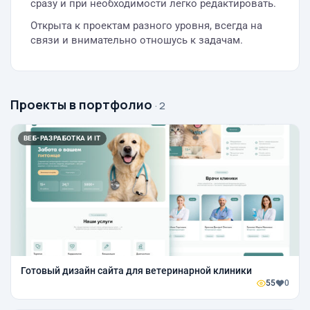
сразу и при необходимости легко редактировать.
Открыта к проектам разного уровня, всегда на
связи и внимательно отношусь к задачам.
Проекты в портфолио
· 2
ВЕБ-РАЗРАБОТКА И IT
Готовый дизайн сайта для ветеринарной клиники
55
0