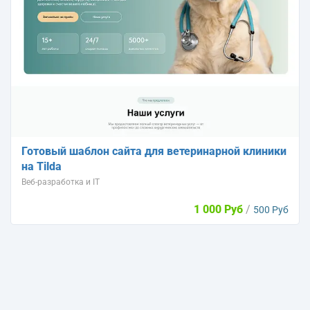
Готовый шаблон сайта для ветеринарной клиники
на Tilda
Веб-разработка и IT
1 000 Руб
/
500 Руб