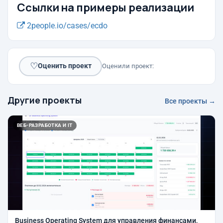
Ссылки на примеры реализации
2people.io/cases/ecdo
♡
Оценить проект
Оценили проект:
Другие проекты
Все проекты →
ВЕБ-РАЗРАБОТКА И IT
Business Operating System для управления финансами,