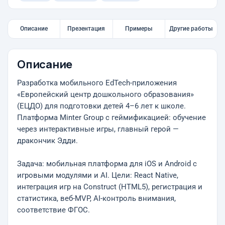
Описание
Презентация
Примеры
Другие работы
Описание
Разработка мобильного EdTech-приложения
«Европейский центр дошкольного образования»
(ЕЦДО) для подготовки детей 4–6 лет к школе.
Платформа Minter Group с геймификацией: обучение
через интерактивные игры, главный герой —
дракончик Эдди.
Задача: мобильная платформа для iOS и Android с
игровыми модулями и AI. Цели: React Native,
интеграция игр на Construct (HTML5), регистрация и
статистика, веб-MVP, AI-контроль внимания,
соответствие ФГОС.