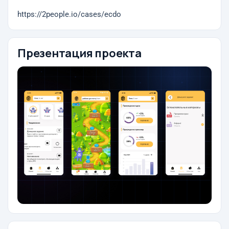
https://2people.io/cases/ecdo
Презентация проекта