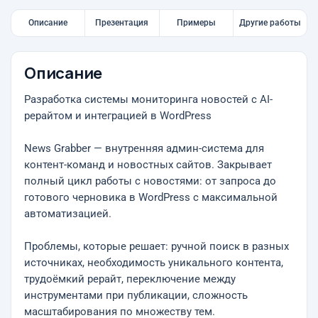
Описание
Презентация
Примеры
Другие работы
Описание
Разработка системы мониторинга новостей с AI-
рерайтом и интеграцией в WordPress
News Grabber — внутренняя админ-система для
контент-команд и новостных сайтов. Закрывает
полный цикл работы с новостями: от запроса до
готового черновика в WordPress с максимальной
автоматизацией.
Проблемы, которые решает: ручной поиск в разных
источниках, необходимость уникального контента,
трудоёмкий рерайт, переключение между
инструментами при публикации, сложность
масштабирования по множеству тем.