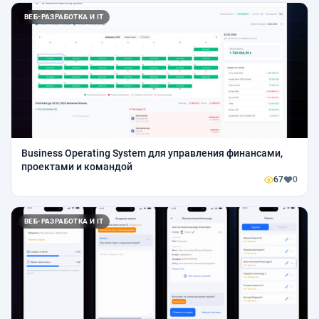
ВЕБ-РАЗРАБОТКА И IT
Business Operating System для управления финансами,
проектами и командой
67
0
ВЕБ-РАЗРАБОТКА И IT