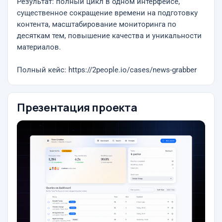
Результат: полный цикл в одном интерфейсе,
существенное сокращение времени на подготовку
контента, масштабирование мониторинга по
десяткам тем, повышение качества и уникальности
материалов.
Полный кейс: https://2people.io/cases/news-grabber
Презентация проекта