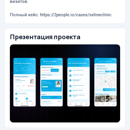
визитов.
Полный кейс: https://2people.io/cases/selineclinic
Презентация проекта