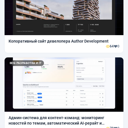
Копоративный сайт девелопера Author Development
64
0
ВЕБ-РАЗРАБОТКА И IT
Админ-система для контент-команд: мониторинг
новостей по темам, автоматический AI-рерайт и