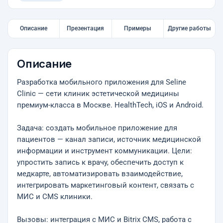
Описание
Презентация
Примеры
Другие работы
Описание
Разработка мобильного приложения для Seline
Clinic — сети клиник эстетической медицины
премиум-класса в Москве. HealthTech, iOS и Android.
Задача: создать мобильное приложение для
пациентов — канал записи, источник медицинской
информации и инструмент коммуникации. Цели:
упростить запись к врачу, обеспечить доступ к
медкарте, автоматизировать взаимодействие,
интегрировать маркетинговый контент, связать с
МИС и CMS клиники.
Вызовы: интеграция с МИС и Bitrix CMS, работа с