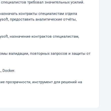
 специалистов требовал значительных усилий.
 назначать контракты специалистам отдела
soft, предоставить аналитические отчёты,
ysoft, назначение контрактов специалистам,
низмы валидации, повторных запросов и защиты от
, Docker.
ие прозрачности, инструмент для решений на