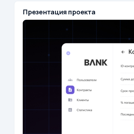
Презентация проекта