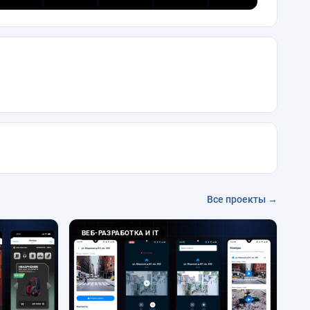
Все проекты →
ВЕБ-РАЗРАБОТКА И IT