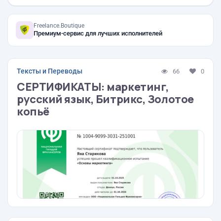
Freelance.Boutique
Премиум-сервис для лучших исполнителей
Тексты и Переводы
66
0
СЕРТИФИКАТЫ: маркетинг,
русский язык, Битрикс, Золотое
копьё