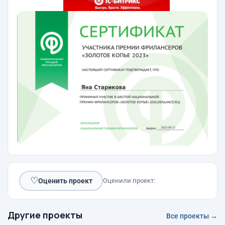
♡
Оценить проект
Оценили проект:
Другие проекты
Все проекты →