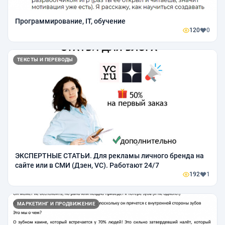
Программирование, IT, обучение
120
0
ТЕКСТЫ И ПЕРЕВОДЫ
ЭКСПЕРТНЫЕ СТАТЬИ. Для рекламы личного бренда на
сайте или в СМИ (Дзен, VC). Работают 24/7
192
1
МАРКЕТИНГ И ПРОДВИЖЕНИЕ