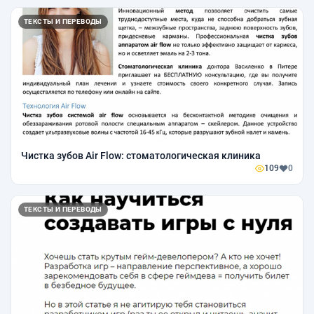
ТЕКСТЫ И ПЕРЕВОДЫ
Чистка зубов Air Flow: стоматологическая клиника
109
0
ТЕКСТЫ И ПЕРЕВОДЫ