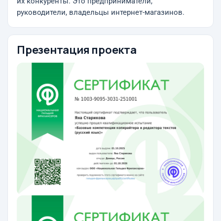
их конкуренты. Это предприниматели,
руководители, владельцы интернет-магазинов.
Презентация проекта