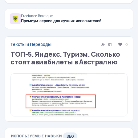
Freelance.Boutique
Премиум-сервис для лучших исполнителей
Тексты и Переводы
81
0
ТОП-5. Яндекс. Туризм. Сколько
стоят авиабилеты в Австралию
ИСПОЛЬЗУЕМЫЕ НАВЫКИ
SEO