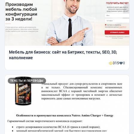
Мебель для бизнеса: cайт на Битрикс, тексты, SEO, 3D,
наполнение
315
0
ТЕКСТЫ И ПЕРЕВОДЫ