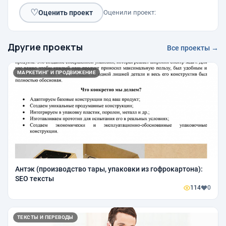
♡
Оценить проект
Оценили проект:
Другие проекты
Все проекты →
МАРКЕТИНГ И ПРОДВИЖЕНИЕ
Антэк (производство тары, упаковки из гофрокартона):
SEO тексты
114
0
ТЕКСТЫ И ПЕРЕВОДЫ