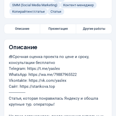
SMM (Social Media Marketing)
Контент-менеджер
Копирайтинг/статьи
Статьи
Описание
Презентация
Другие работы
Описание
🧰Срочная оценка проекта по цене и сроку,
консультации бесплатно
Тelegram: https://t.me/yaslex
WhatsApp: https://wa.me/79887965522
Vkontakte: https://vk.com/yaslex
Cайт: https://starikova.top
----------------
Статья, которая понравилась Яндексу и обошла
крупные тур. операторы!