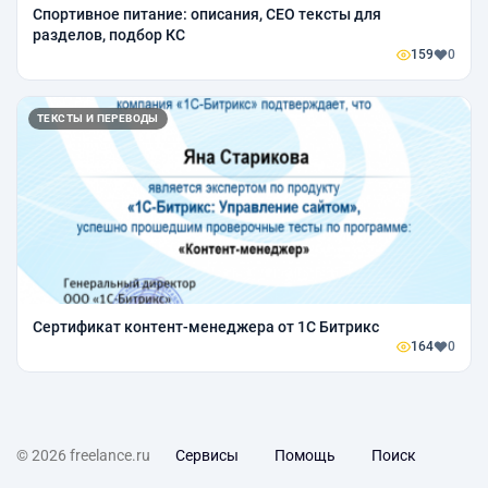
Спортивное питание: описания, СЕО тексты для
разделов, подбор КС
159
0
ТЕКСТЫ И ПЕРЕВОДЫ
Сертификат контент-менеджера от 1С Битрикс
164
0
© 2026 freelance.ru
Сервисы
Помощь
Поиск