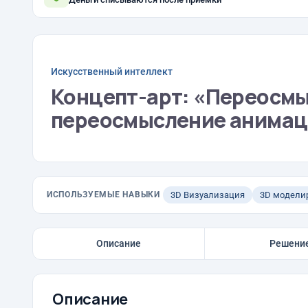
Искусственный интеллект
Концепт-арт: «Переосмы
переосмысление анимац
ИСПОЛЬЗУЕМЫЕ НАВЫКИ
3D Визуализация
3D модели
Описание
Решени
Описание