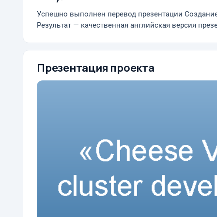
Успешно выполнен перевод презентации Создание 
Результат — качественная английская версия пре
Презентация проекта