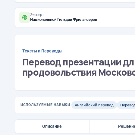
Эксперт
Национальной Гильдии Фрилансеров
Тексты и Переводы
Перевод презентации дл
продовольствия Московс
ИСПОЛЬЗУЕМЫЕ НАВЫКИ
Английский перевод
Перево
Описание
Решени