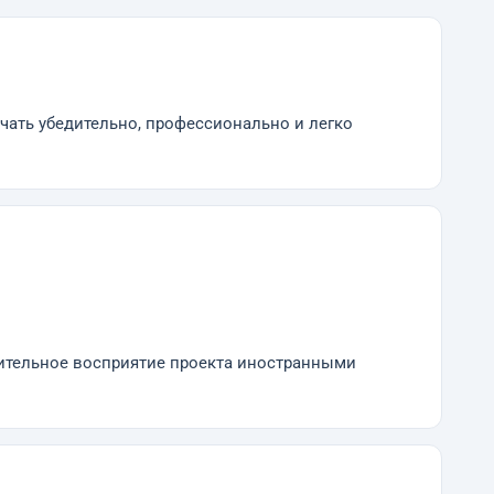
чать убедительно, профессионально и легко
жительное восприятие проекта иностранными