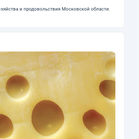
озяйства и продовольствия Московской области.