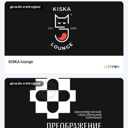
ДИЗАЙН И БРЕНДИНГ
KISKA lounge
119
0
ДИЗАЙН И БРЕНДИНГ