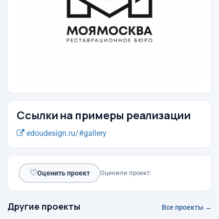
Ссылки на примеры реализации
edoudesign.ru/#gallery
♡
Оценить проект
Оценили проект:
Другие проекты
Все проекты →