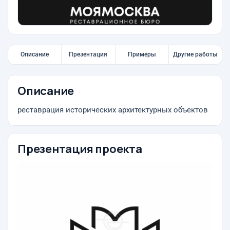
Описание
Презентация
Примеры
Другие работы
Описание
реставрация исторических архитектурных объектов
Презентация проекта