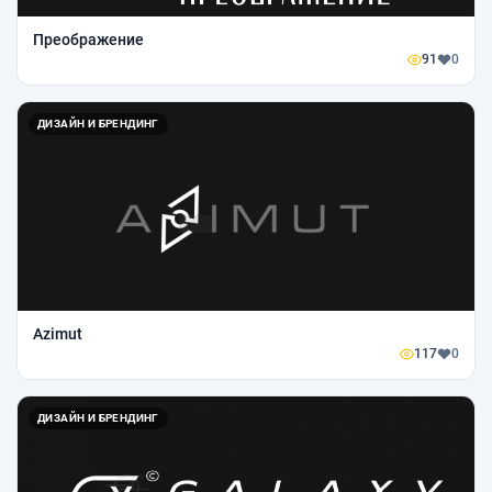
Преображение
91
0
ДИЗАЙН И БРЕНДИНГ
Azimut
117
0
ДИЗАЙН И БРЕНДИНГ