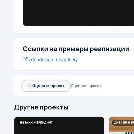
Ссылки на примеры реализации
edoudesign.ru/#gallery
♡
Оценить проект
Оценили проект:
Другие проекты
ДИЗАЙН И БРЕНДИНГ
ДИЗАЙН И Б