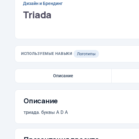
Дизайн и Брендинг
Triada
ИСПОЛЬЗУЕМЫЕ НАВЫКИ
Логотипы
Описание
Описание
триада. буквы A D A