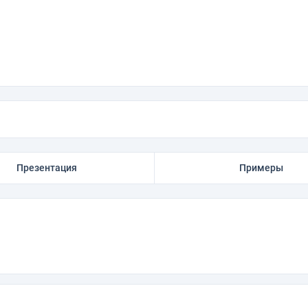
Презентация
Примеры