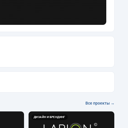
Все проекты →
ДИЗАЙН И БРЕНДИНГ