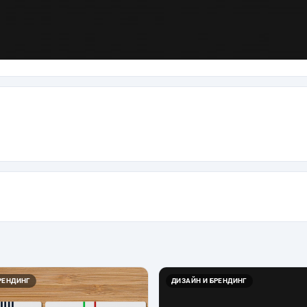
РЕНДИНГ
ДИЗАЙН И БРЕНДИНГ