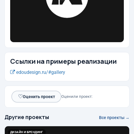
Ссылки на примеры реализации
edoudesign.ru/#gallery
♡
Оценить проект
Оценили проект:
Другие проекты
Все проекты →
ДИЗАЙН И БРЕНДИНГ