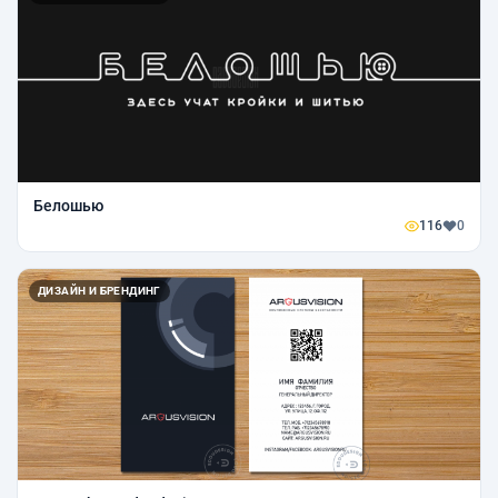
Белошью
116
0
ДИЗАЙН И БРЕНДИНГ