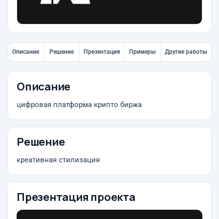
Описание
Решение
Презентация
Примеры
Другие работы
Описание
цифровая платформа крипто биржа
Решение
креативная стилизация
Презентация проекта