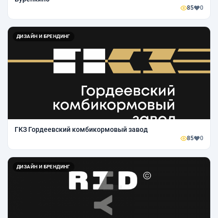
85
0
ДИЗАЙН И БРЕНДИНГ
ГКЗ Гордеевский комбикормовый завод
85
0
ДИЗАЙН И БРЕНДИНГ