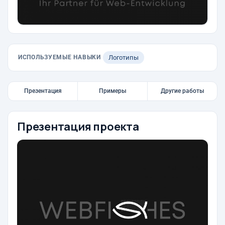
ИСПОЛЬЗУЕМЫЕ НАВЫКИ
Логотипы
Презентация
Примеры
Другие работы
Презентация проекта