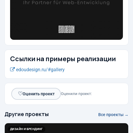
Ссылки на примеры реализации
edoudesign.ru/#gallery
♡
Оценить проект
Оценили проект:
Другие проекты
Все проекты →
ДИЗАЙН И БРЕНДИНГ