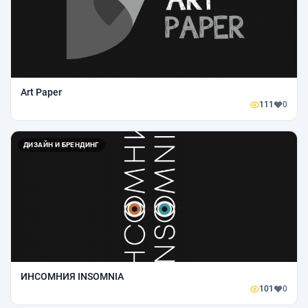
Art Paper
111
0
ДИЗАЙН И БРЕНДИНГ
ИНСОМНИЯ INSOMNIA
101
0