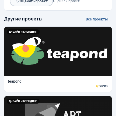
♡
Оценить проект
Оценили проект:
Другие проекты
Все проекты →
ДИЗАЙН И БРЕНДИНГ
teapond
95
0
ДИЗАЙН И БРЕНДИНГ