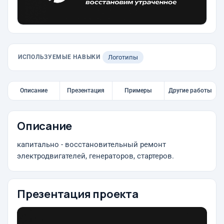
ИСПОЛЬЗУЕМЫЕ НАВЫКИ
Логотипы
Описание
Презентация
Примеры
Другие работы
Описание
капитально - восстановительный ремонт
электродвигателей, генераторов, стартеров.
Презентация проекта