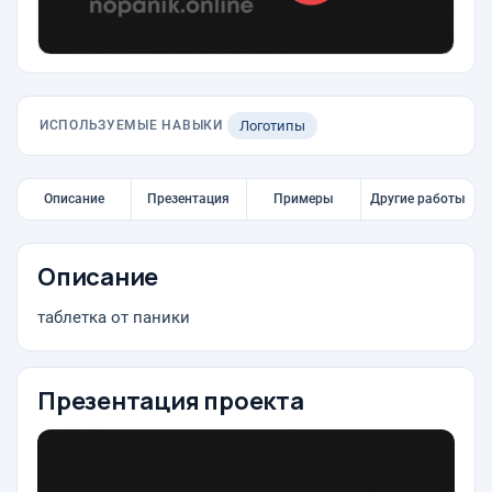
ИСПОЛЬЗУЕМЫЕ НАВЫКИ
Логотипы
Описание
Презентация
Примеры
Другие работы
Описание
таблетка от паники
Презентация проекта