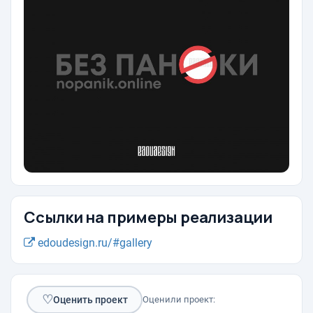
Ссылки на примеры реализации
edoudesign.ru/#gallery
♡
Оценить проект
Оценили проект: