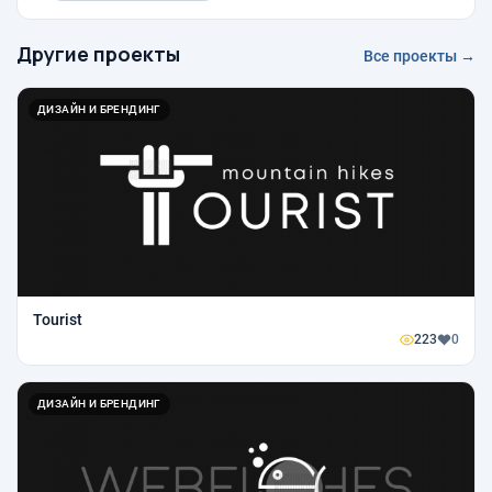
Другие проекты
Все проекты →
ДИЗАЙН И БРЕНДИНГ
Tourist
223
0
ДИЗАЙН И БРЕНДИНГ