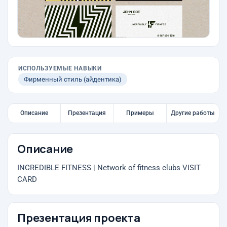
ИСПОЛЬЗУЕМЫЕ НАВЫКИ
Фирменный стиль (айдентика)
Описание
Презентация
Примеры
Другие работы
Описание
INCREDIBLE FITNESS | Network of fitness clubs VISIT
CARD
Презентация проекта