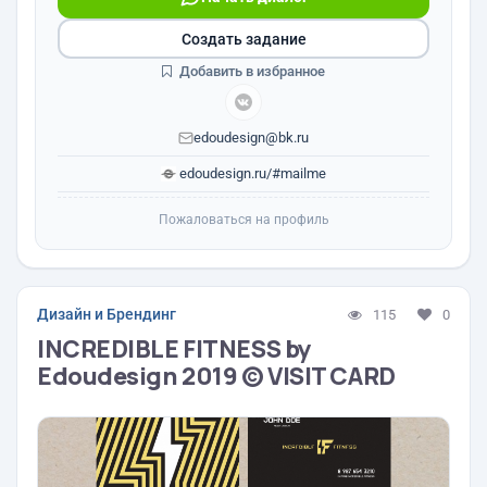
Создать задание
Добавить в избранное
edoudesign@bk.ru
edoudesign.ru/#mailme
Пожаловаться на профиль
Дизайн и Брендинг
115
0
INCREDIBLE FITNESS by
Edoudesign 2019 © VISIT CARD