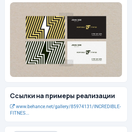
Ссылки на примеры реализации
www.behance.net/gallery/85974131/INCREDIBLE-
FITNES...