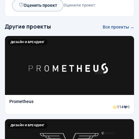
♡
Оценить проект
Оценили проект:
Другие проекты
Все проекты →
ДИЗАЙН И БРЕНДИНГ
Prometheus
114
0
ДИЗАЙН И БРЕНДИНГ