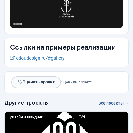
Ссылки на примеры реализации
edoudesign.ru/#gallery
♡
Оценить проект
Оценили проект:
Другие проекты
Все проекты →
ДИЗАЙН И БРЕНДИНГ