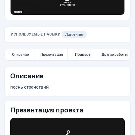
ИСПОЛЬЗУЕМЫЕ НАВЫКИ
Логотипы
Описание
Презентация
Примеры
Другие работы
Описание
песнь странствий
Презентация проекта