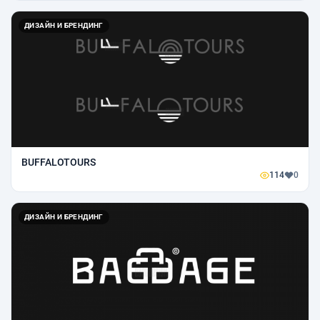
ДИЗАЙН И БРЕНДИНГ
BUFFALOTOURS
114
0
ДИЗАЙН И БРЕНДИНГ