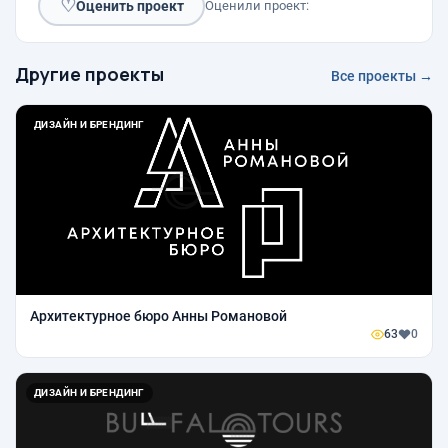
♡
Оценить проект
Оценили проект:
Другие проекты
Все проекты →
ДИЗАЙН И БРЕНДИНГ
Архитектурное бюро Анны Романовой
63
0
ДИЗАЙН И БРЕНДИНГ