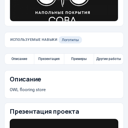
ИСПОЛЬЗУЕМЫЕ НАВЫКИ
Логотипы
Описание
Презентация
Примеры
Другие работы
Описание
OWL flooring store
Презентация проекта