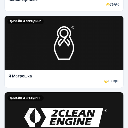
76
0
ДИЗАЙН И БРЕНДИНГ
Я Матрешка
130
0
ДИЗАЙН И БРЕНДИНГ