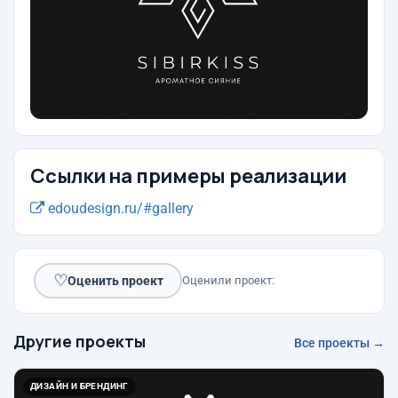
Ссылки на примеры реализации
edoudesign.ru/#gallery
♡
Оценить проект
Оценили проект:
Другие проекты
Все проекты →
ДИЗАЙН И БРЕНДИНГ