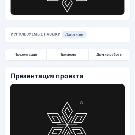
ИСПОЛЬЗУЕМЫЕ НАВЫКИ
Логотипы
Презентация
Примеры
Другие работы
Презентация проекта