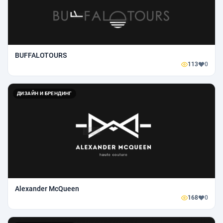
BUFFALOTOURS
113
0
ДИЗАЙН И БРЕНДИНГ
Alexander McQueen
168
0