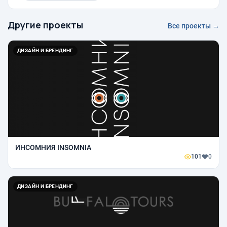
Другие проекты
Все проекты →
ДИЗАЙН И БРЕНДИНГ
ИНСОМНИЯ INSOMNIA
101
0
ДИЗАЙН И БРЕНДИНГ