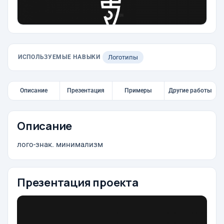
ИСПОЛЬЗУЕМЫЕ НАВЫКИ
Логотипы
Описание
Презентация
Примеры
Другие работы
Описание
лого-знак. минимализм
Презентация проекта