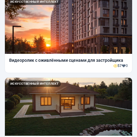
ИСКУССТВЕННЫЙ ИНТЕЛЛЕКТ
Видеоролик с оживлёнными сценами для застройщика
57
0
ИСКУССТВЕННЫЙ ИНТЕЛЛЕКТ