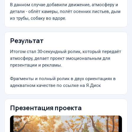
В данном случае добавили движение, атмосферу и
детали - облёт камеры, полёт осенних листьев, дым
из трубы, собаку во вдоре.
Результат
Итогом стал 30-секундный ролик, который передаёт
атмосферу, делает проект эмоциональным для
презентации и рекламы.
Фрагменты и полный ролик в двух ориентациях в
адекватном качестве по ссылке на Я.Диск
Презентация проекта