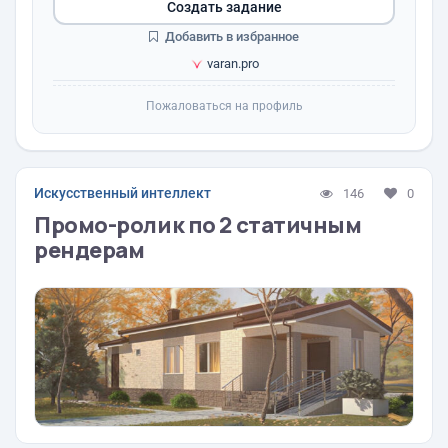
Создать задание
Добавить в избранное
varan.pro
Пожаловаться на профиль
Искусственный интеллект
146
0
Промо-ролик по 2 статичным
рендерам