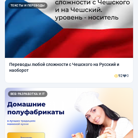
ТЕКСТЫ И ПЕРЕВОДЫ
Переводы любой сложности с Чешского на Русский и
наоборот
92
0
ВЕБ-РАЗРАБОТКА И IT