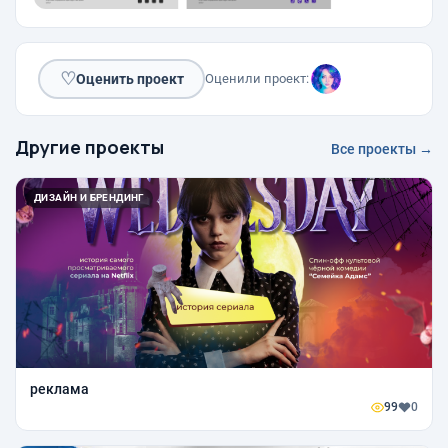
♡
Оценить проект
Оценили проект:
Другие проекты
Все проекты →
ДИЗАЙН И БРЕНДИНГ
реклама
99
0