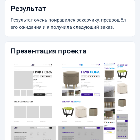
Результат
Результат очень понравился заказчику, превзошёл
его ожидания и я получила следующий заказ.
Презентация проекта