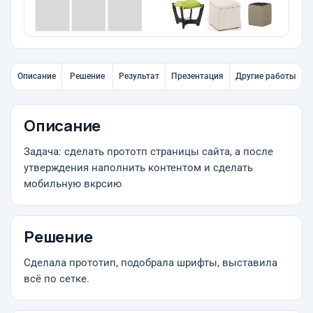
Описание
Решение
Результат
Презентация
Другие работы
Описание
Задача: сделать прототп страницы сайта, а после
утверждения наполнить контентом и сделать
мобильную вкрсию
Решение
Сделала прототип, подобрала шрифты, выставила
всё по сетке.