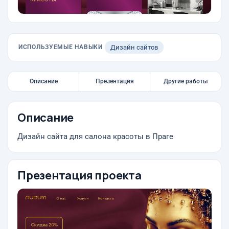
ИСПОЛЬЗУЕМЫЕ НАВЫКИ
Дизайн сайтов
Описание
Презентация
Другие работы
Описание
Дизайн сайта для салона красоты в Праге
Презентация проекта