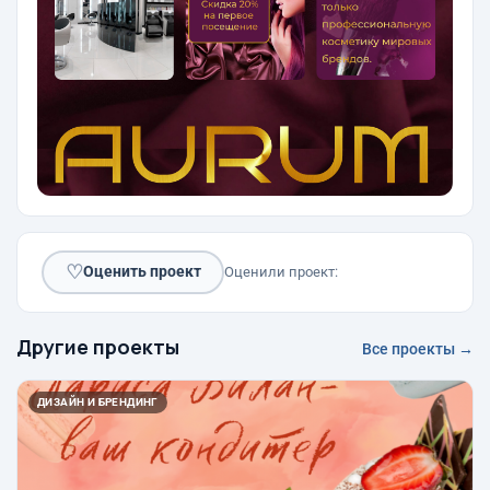
♡
Оценить проект
Оценили проект:
Другие проекты
Все проекты →
ДИЗАЙН И БРЕНДИНГ