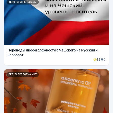
ТЕКСТЫ И ПЕРЕВОДЫ
Переводы любой сложности с Чешского на Русский и
наоборот
92
0
ВЕБ-РАЗРАБОТКА И IT