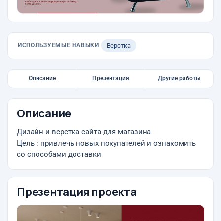
ИСПОЛЬЗУЕМЫЕ НАВЫКИ
Верстка
Описание
Презентация
Другие работы
Описание
Дизайн и верстка сайта для магазина
Цель : привлечь новых покупателей и ознакомить
со способами доставки
Презентация проекта