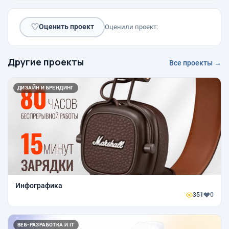
♡
Оценить проект
Оценили проект:
Другие проекты
Все проекты →
ДИЗАЙН И БРЕНДИНГ
Инфографика
351
0
ВЕБ-РАЗРАБОТКА И IT