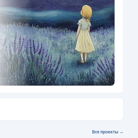
Все проекты →