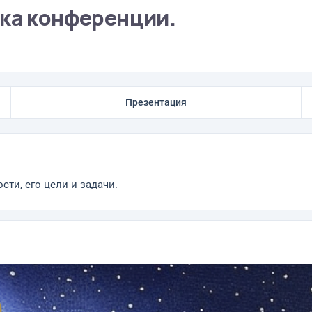
ика конференции.
Презентация
сти, его цели и задачи.