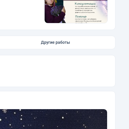
Другие работы