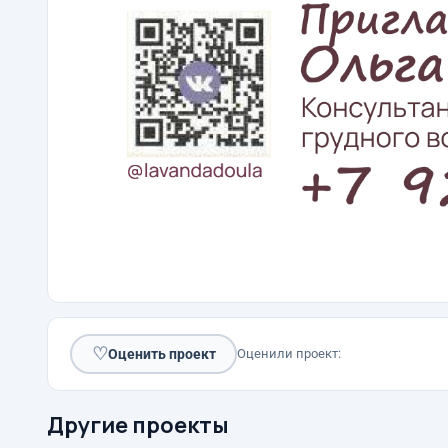
♡
Оценить проект
Оценили проект:
Другие проекты