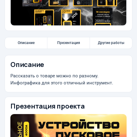
Описание
Презентация
Другие работы
Описание
Рассказать о товаре можно по разному.
Инфографика для этого отличный инструмент.
Презентация проекта