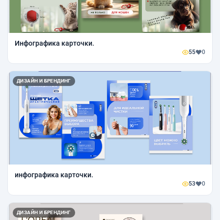
Инфографика карточки.
55
0
ДИЗАЙН И БРЕНДИНГ
инфографика карточки.
53
0
ДИЗАЙН И БРЕНДИНГ