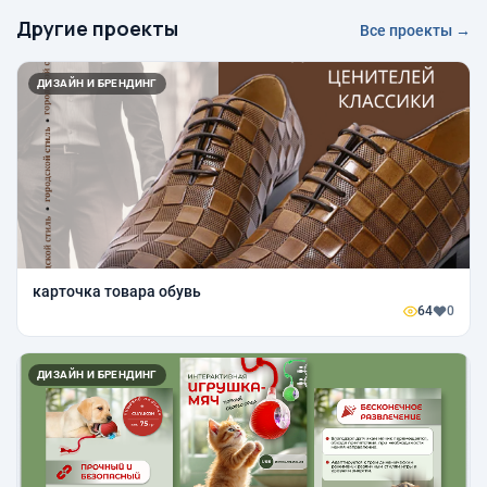
Другие проекты
Все проекты →
ДИЗАЙН И БРЕНДИНГ
карточка товара обувь
64
0
ДИЗАЙН И БРЕНДИНГ