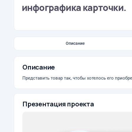
инфографика карточки.
Описание
Описание
Представить товар так, чтобы хотелось его приобрес
Презентация проекта