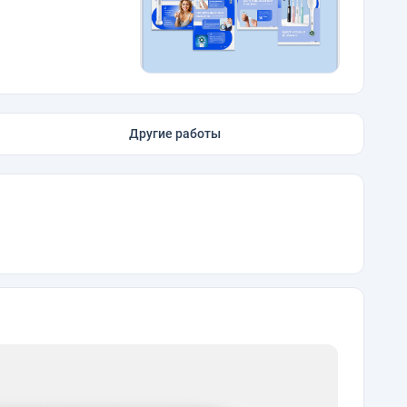
Другие работы