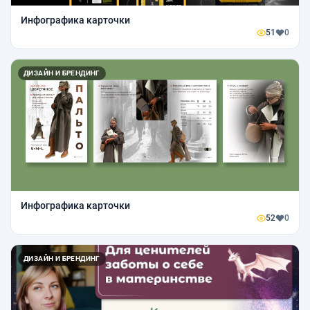
Инфографика карточки
51
0
ДИЗАЙН И БРЕНДИНГ
Инфографика карточки
52
0
ДИЗАЙН И БРЕНДИНГ