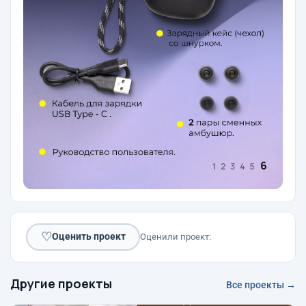
♡
Оценить проект
Оценили проект:
Другие проекты
Все проекты →