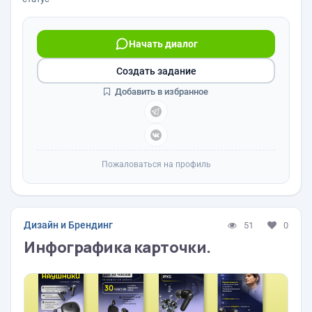
Начать диалог
Создать задание
Добавить в избранное
Пожаловаться на профиль
Дизайн и Брендинг
51
0
Инфографика карточки.