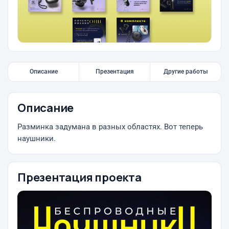
Описание
Презентация
Другие работы
Описание
Разминка задумана в разных областях. Вот теперь
наушники.
Презентация проекта