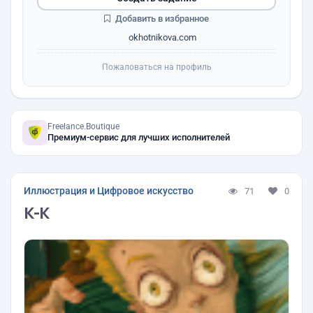
Добавить в избранное
okhotnikova.com
Пожаловаться на профиль
Freelance.Boutique
Премиум-сервис для лучших исполнителей
Иллюстрация и Цифровое искусство
71
0
K-K