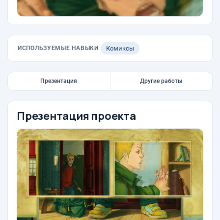
ИСПОЛЬЗУЕМЫЕ НАВЫКИ
Комиксы
Презентация
Другие работы
Презентация проекта