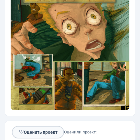
♡
Оценить проект
Оценили проект: