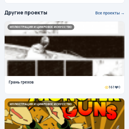
Другие проекты
Все проекты →
ИЛЛЮСТРАЦИЯ И ЦИФРОВОЕ ИСКУССТВО
Грань грехов
161
0
ИЛЛЮСТРАЦИЯ И ЦИФРОВОЕ ИСКУССТВО