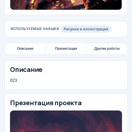
ИСПОЛЬЗУЕМЫЕ НАВЫКИ
Рисунки и иллюстрации
Описание
Презентация
Другие работы
Описание
023
Презентация проекта