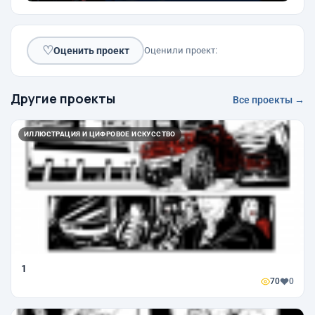
♡
Оценить проект
Оценили проект:
Другие проекты
Все проекты →
ИЛЛЮСТРАЦИЯ И ЦИФРОВОЕ ИСКУССТВО
1
70
0