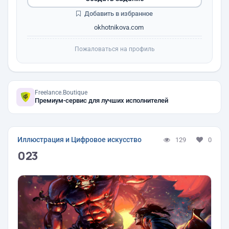
Добавить в избранное
okhotnikova.com
Пожаловаться на профиль
Freelance.Boutique
Премиум-сервис для лучших исполнителей
Иллюстрация и Цифровое искусство
129
0
023