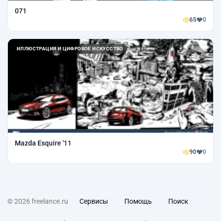
071
65
0
ИЛЛЮСТРАЦИЯ И ЦИФРОВОЕ ИСКУССТВО
Mazda Esquire '11
90
0
© 2026 freelance.ru
Сервисы
Помощь
Поиск