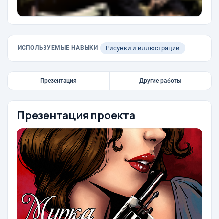
ИСПОЛЬЗУЕМЫЕ НАВЫКИ
Рисунки и иллюстрации
Презентация
Другие работы
Презентация проекта