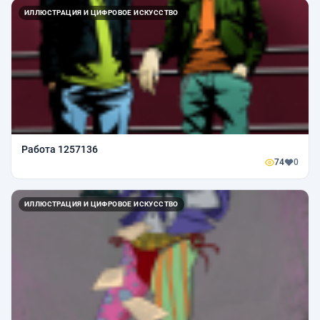
ИЛЛЮСТРАЦИЯ И ЦИФРОВОЕ ИСКУССТВО
Работа 1257136
74
0
ИЛЛЮСТРАЦИЯ И ЦИФРОВОЕ ИСКУССТВО