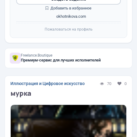
Добавить в избранное
okhotnikova.com
Пожаловаться на профиль
Freelance.Boutique
Премиум-сервис для лучших исполнителей
Иллюстрация и Цифровое искусство
70
0
мурка