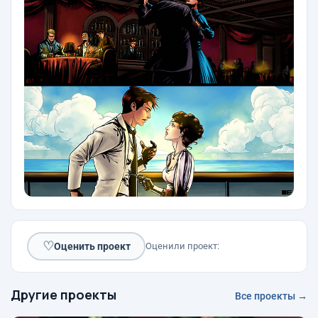
♡
Оценить проект
Оценили проект:
Другие проекты
Все проекты →