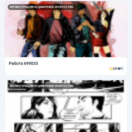
ИЛЛЮСТРАЦИЯ И ЦИФРОВОЕ ИСКУССТВО
Работа 699033
66
0
ИЛЛЮСТРАЦИЯ И ЦИФРОВОЕ ИСКУССТВО