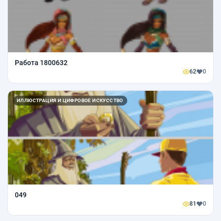
Работа 1800632
62
0
ИЛЛЮСТРАЦИЯ И ЦИФРОВОЕ ИСКУССТВО
049
81
0