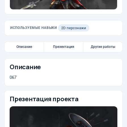
ИСПОЛЬЗУЕМЫЕ НАВЫКИ
2D персонажи
Описание
Презентация
Другие работы
Описание
067
Презентация проекта