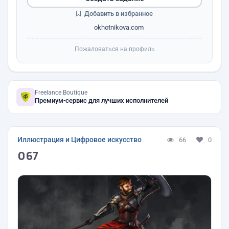
Добавить в избранное
okhotnikova.com
Пожаловаться на профиль
Freelance.Boutique
Премиум-сервис для лучших исполнителей
Иллюстрация и Цифровое искусство
66
0
067