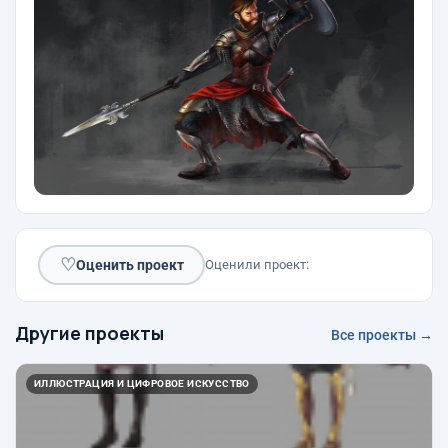
♡
Оценить проект
Оценили проект:
Другие проекты
Все проекты →
ИЛЛЮСТРАЦИЯ И ЦИФРОВОЕ ИСКУССТВО